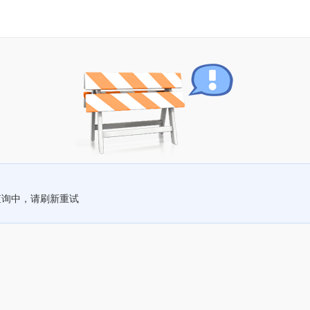
查询中，请刷新重试