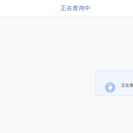
正在查询中
正在