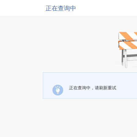
正在查询中
正在查询中，请刷新重试