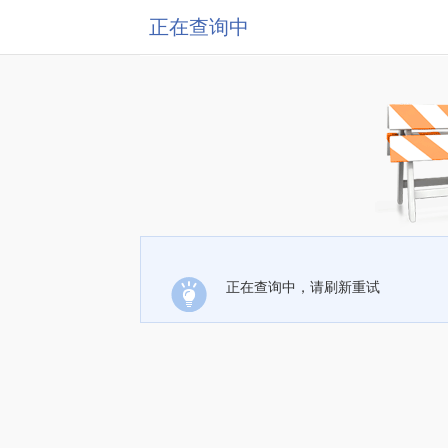
正在查询中
正在查询中，请刷新重试