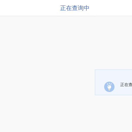
正在查询中
正在