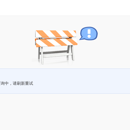
查询中，请刷新重试