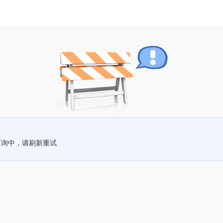
查询中，请刷新重试