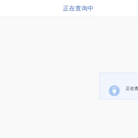
正在查询中
正在