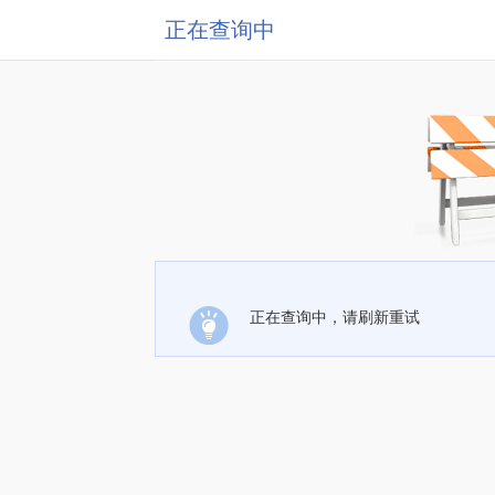
正在查询中
正在查询中，请刷新重试