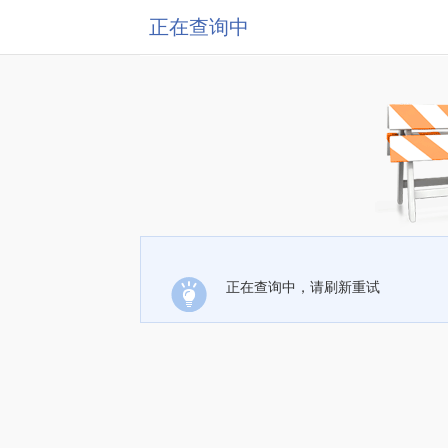
正在查询中
正在查询中，请刷新重试