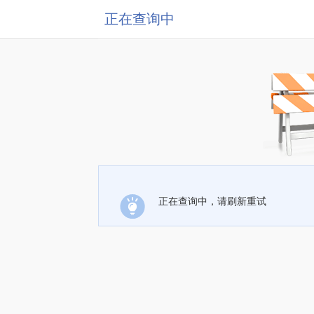
正在查询中
正在查询中，请刷新重试