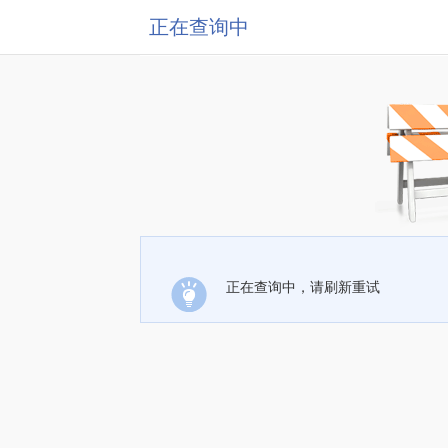
正在查询中
正在查询中，请刷新重试