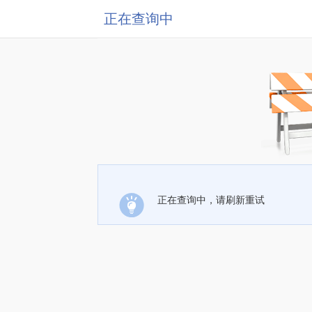
正在查询中
正在查询中，请刷新重试