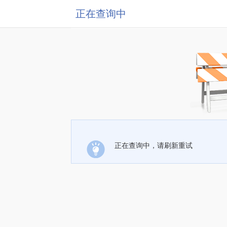
正在查询中
正在查询中，请刷新重试