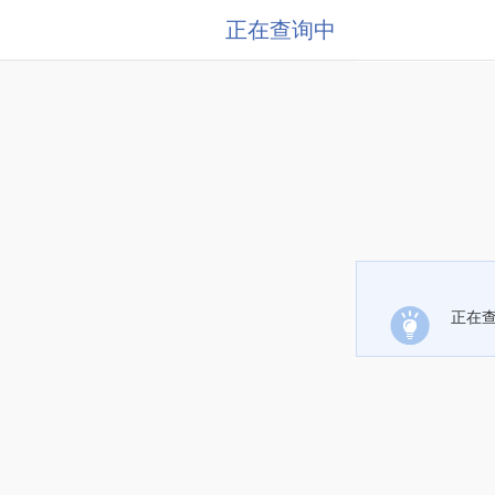
正在查询中
正在