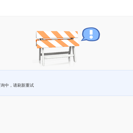
查询中，请刷新重试