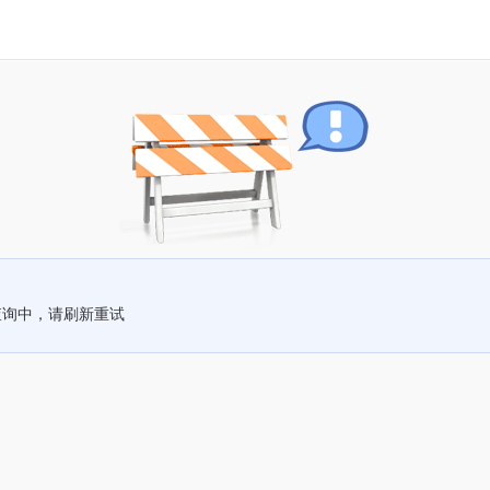
查询中，请刷新重试