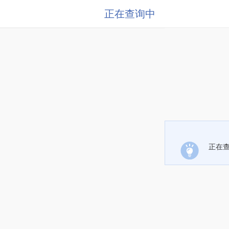
正在查询中
正在