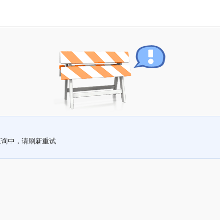
查询中，请刷新重试