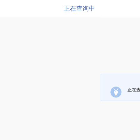
正在查询中
正在