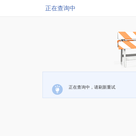
正在查询中
正在查询中，请刷新重试