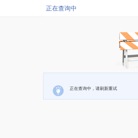
正在查询中
正在查询中，请刷新重试