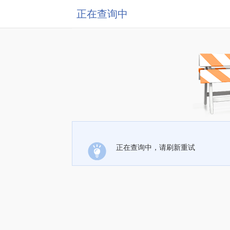
正在查询中
正在查询中，请刷新重试