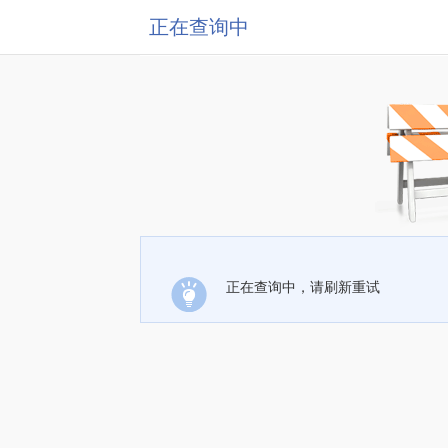
正在查询中
正在查询中，请刷新重试