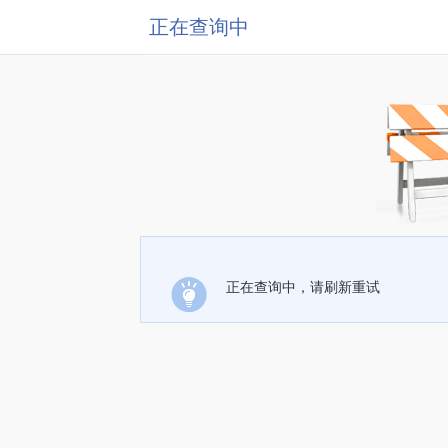
正在查询中
正在查询中，请刷新重试