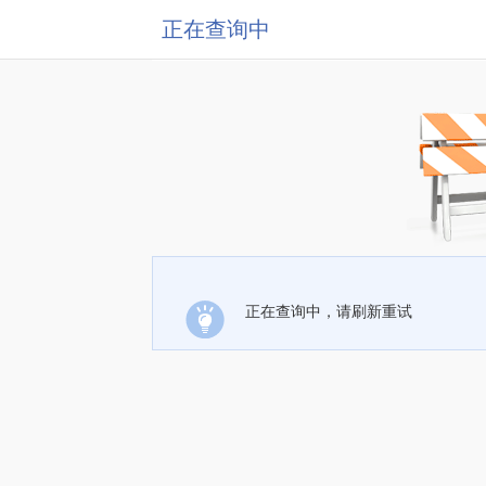
正在查询中
正在查询中，请刷新重试