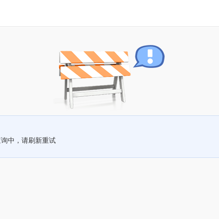
查询中，请刷新重试