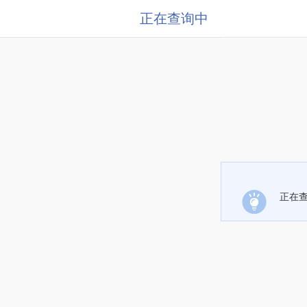
正在查询中
正在