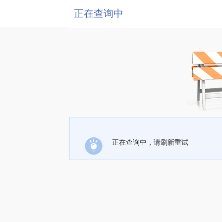
正在查询中
正在查询中，请刷新重试