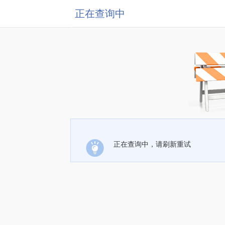
正在查询中
正在查询中，请刷新重试