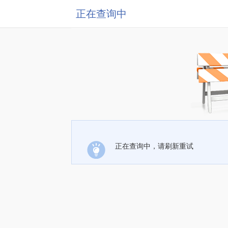
正在查询中
正在查询中，请刷新重试