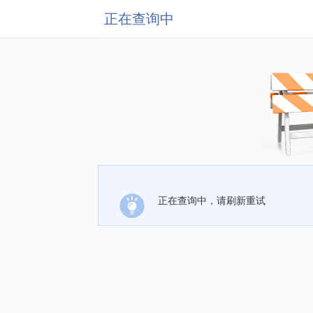
正在查询中
正在查询中，请刷新重试