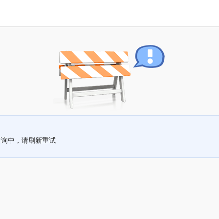
查询中，请刷新重试