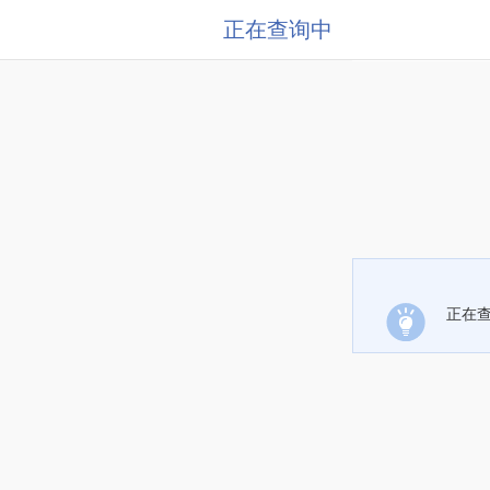
正在查询中
正在