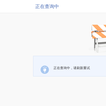
正在查询中
正在查询中，请刷新重试