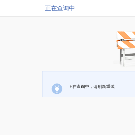
正在查询中
正在查询中，请刷新重试