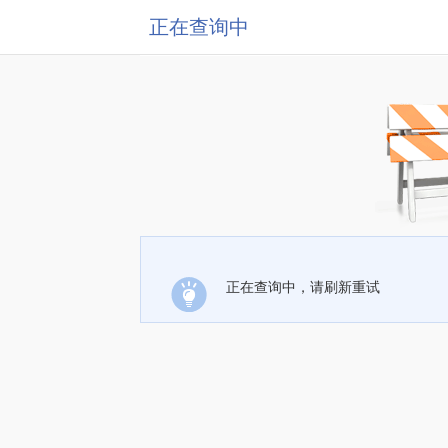
正在查询中
正在查询中，请刷新重试