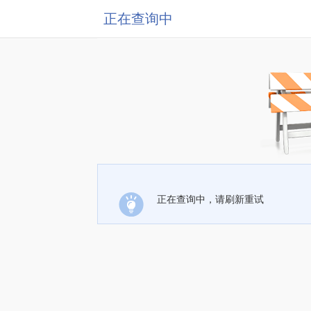
正在查询中
正在查询中，请刷新重试