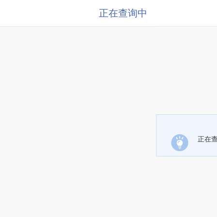
正在查询中
正在