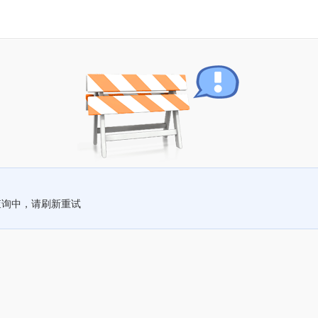
查询中，请刷新重试