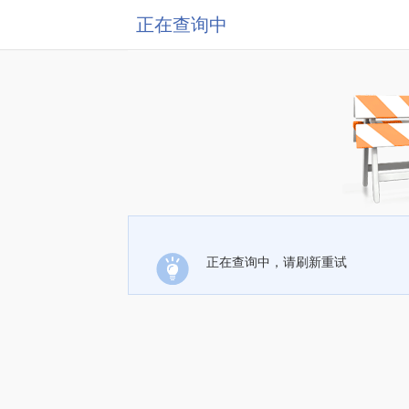
正在查询中
正在查询中，请刷新重试