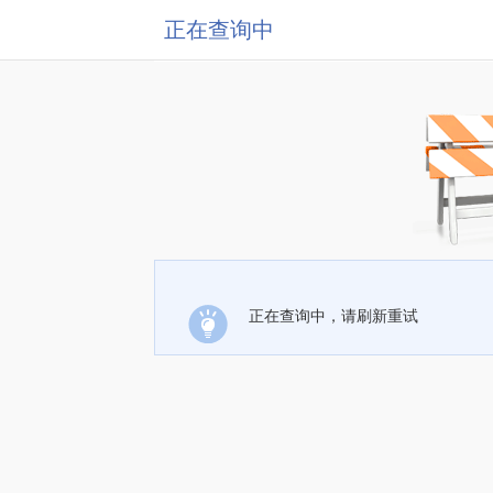
正在查询中
正在查询中，请刷新重试