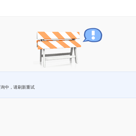
查询中，请刷新重试