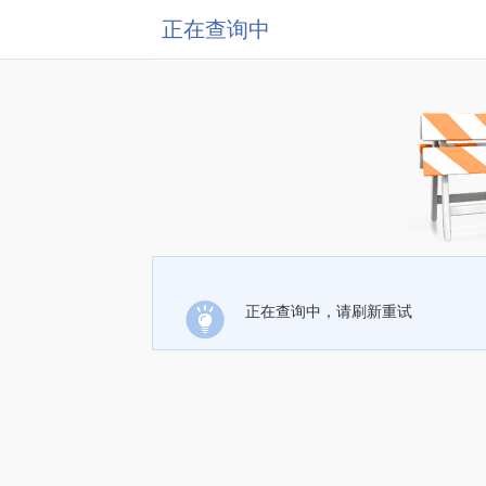
正在查询中
正在查询中，请刷新重试