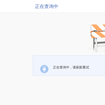
正在查询中
正在查询中，请刷新重试