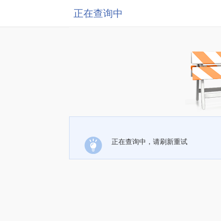
正在查询中
正在查询中，请刷新重试