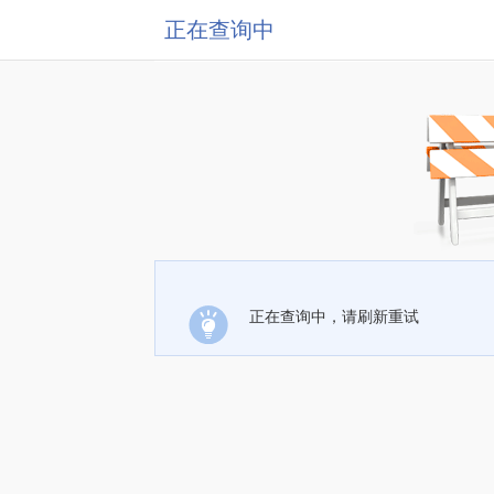
正在查询中
正在查询中，请刷新重试