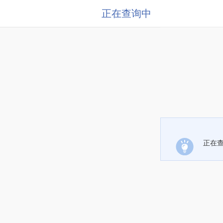
正在查询中
正在