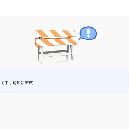
查询中，请刷新重试