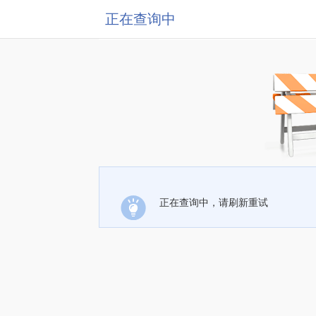
正在查询中
正在查询中，请刷新重试