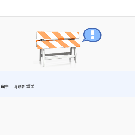
查询中，请刷新重试