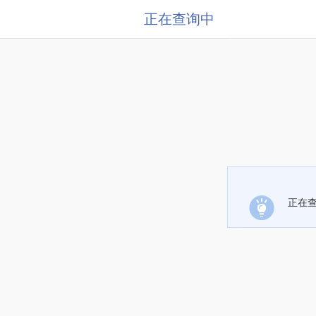
正在查询中
正在