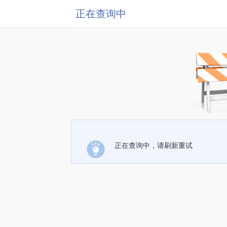
正在查询中
正在查询中，请刷新重试