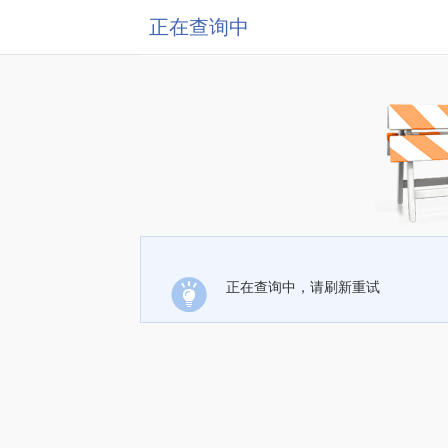
正在查询中
正在查询中，请刷新重试