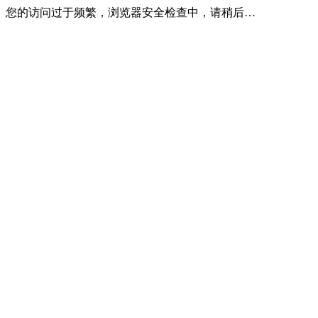
您的访问过于频繁，浏览器安全检查中，请稍后…