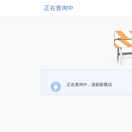
正在查询中
正在查询中，请刷新重试