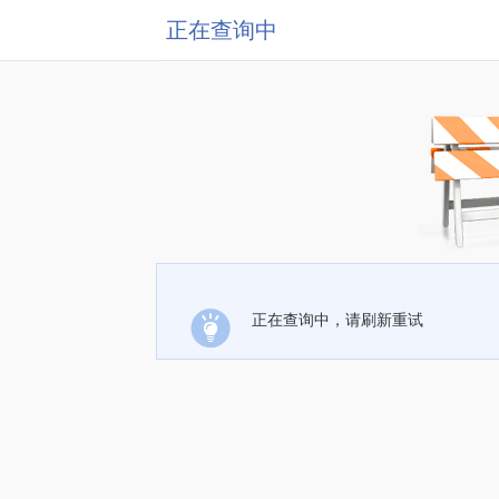
正在查询中
正在查询中，请刷新重试