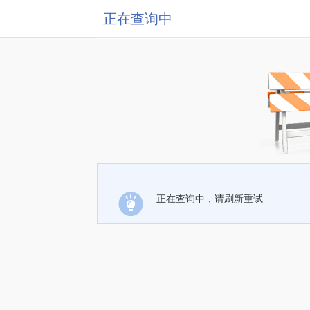
正在查询中
正在查询中，请刷新重试