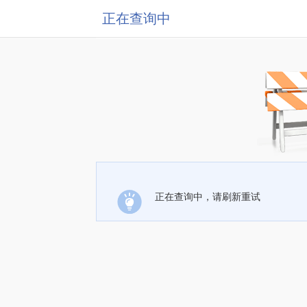
正在查询中
正在查询中，请刷新重试