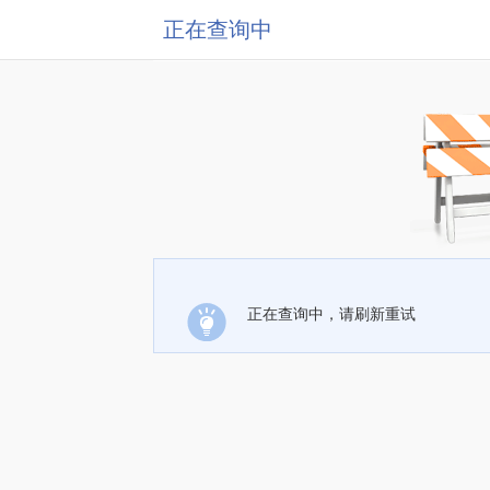
正在查询中
正在查询中，请刷新重试