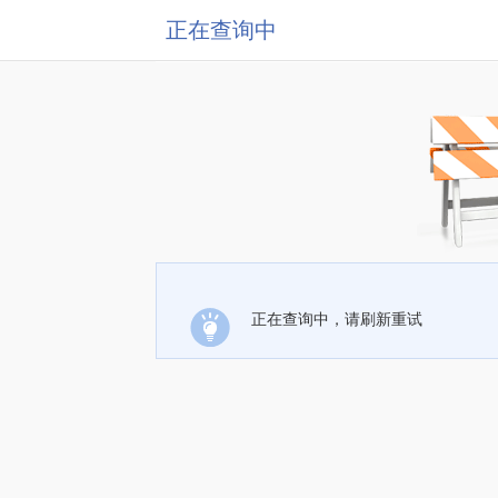
正在查询中
正在查询中，请刷新重试